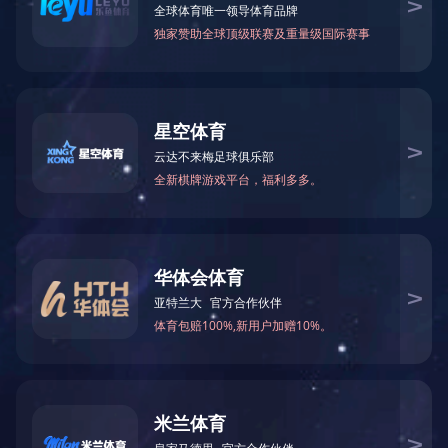
团”），成立于2000年8月，是爱游戏(ayx)体育官方网站-
ayx.com 市委市政府部署下最早设立的爱游戏(ayx)体育官方
网站-ayx.com 市级股权和创业投资机构之一，注册资本
12.52亿元。…
更多简介
名称：中嘉博创
码：000889
名称：捷佳伟创
码：300724
名称：通源石油
码：300164
名称：鼎立股份
码：600614
名称：常熟汽饰
码：603035