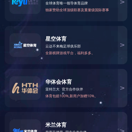
团”），成立于2000年8月，是爱游戏(ayx)体育官方网站-
ayx.com 市委市政府部署下最早设立的爱游戏(ayx)体育官方
网站-ayx.com 市级股权和创业投资机构之一，注册资本
12.52亿元。…
更多简介
名称：中嘉博创
码：000889
名称：捷佳伟创
码：300724
名称：通源石油
码：300164
名称：鼎立股份
码：600614
名称：常熟汽饰
码：603035