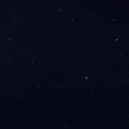
隐私政策
使用条款
在线留言
联系我们
站点导航
可不得使用、转载、摘编。
打印该页
返回顶端