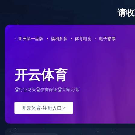
爱游戏(ayx)体育官方网站
您好，欢迎您访问爱游戏(ayx)体育官方网站-ayx.
全国首单！爱游戏(ayx)体育官方网站-ayx.com 市高科技投资