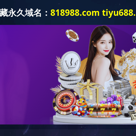
com 市高科技投资集团有限公司的企业网站！
关于我们
新闻资讯
业务平
集团有限公司成功发行“AI+具身智能”双主题科技创新债券
爱游戏(ayx)
|