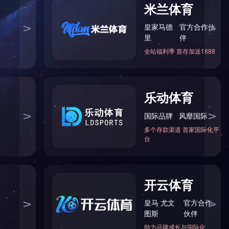
当前位置：
爱游戏(ayx)体育官方网站
- 锡高投基金
企业邮箱