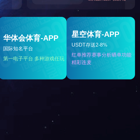
料初审、尽职调查、专家评审、投资决策
基金（详见附件）进行公示，公示期为5个工
由和相关证明材料。以单位名义提出
联系地址及联系方式等，并在异议材料上
不予受理。
名单
管理机构
企业邮箱
（有限合
中电科网信私募基金管理有
限公司
 集成电路产业专项母基金（有限合伙）产业