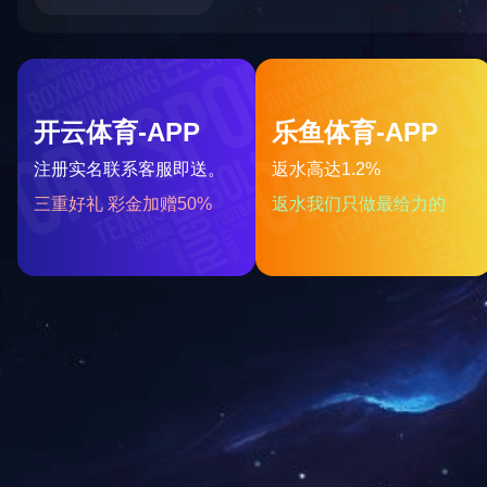
电路产业专项母
等流程，现对20
作日，自2025年
任何单位和
的，应在异议材
签名。为保证异
联系人：李若男
联系邮箱：apply@w
联系地址：江苏省爱
附：江苏爱游
序
号
中电
1
本公示系依据《江