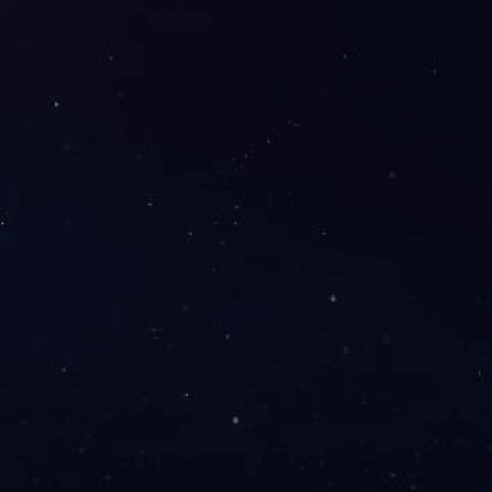
x)体育官方网站-ayx.com 集成电
出资义务以最终签署的合伙协议等有效出资文
入选第七批国家级专精特新“小巨人”企业
5产业投资100强”TOP26
隐私政策
使用条款
在线留言
联系我们
站点导航