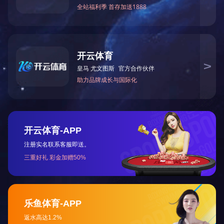
序
基金名称
管理机构
号
江阴中灜产投扶摇战新股权投
中银资本私募基金
1
资合伙企业（有限合伙）（暂定
管理（北京）有限公司
名）
本公示系依据《江苏省战略性新兴产业母基金江苏爱游戏(ayx)
体育官方网站-ayx.com 集成电路产业专项母基金（有限合伙）产业
子基金管理机构遴选公告》规定就上述子基金管理机构遴选结果所
进行的公示，不代表爱游戏(ayx)体育官方网站-ayx.com 集成电路母
基金做出任何出资承诺，爱游戏(ayx)体育官方网站-ayx.com 集成电
路母基金的出资义务以最终签署的合伙协议等有效出资文件为准。
上一页：全国首单！爱游戏(ayx)体育官方网站-ayx.com 市高科技投
资集团有限公司成功发行“AI+具身智能”双主题科技创新债券
下一页：爱游戏(ayx)体育官方网站-ayx.com 市高科技投资集团有限
公司11家被投企业入选第七批国家级专精特新“小巨人”企业