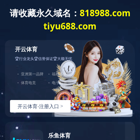
爱游戏(ayx)体育官方网站
导航
关于我们
全国首单！爱游戏(ayx)体育官方网站-ayx.com 市高科技投资集团有
新闻资讯
业务平台
限公司成功发行“AI+具身智能”双主题科技创新债券
锡高投基金
项目在线
新闻资讯
创业投资为您提供最新的资讯动态
集团新闻
当前位置：
爱游戏(ayx)体育官方网站
- 集团新闻