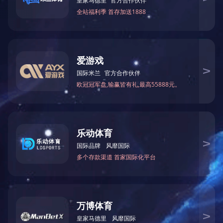
规定，经机构申报、材料初审、尽职调查、专家评审、投资决策等
流程，现对2026年度爱游戏(ayx)体育官方网站-ayx.com 集成电路
母基金拟参股子基金（详见附件）进行公示，公示期为5个工作日，
自2026年1月14日至2026年1月20日。
任何单位和个人如对公示结果有异议，请在公示期内以书
面形式提出，并列举异议理由和相关证明材料。以单位名义提出
的，应在异议材料上加盖本单位公章；以个人名义提出的，需写明
本人真实姓名、单位、联系地址及联系方式等，并在异议材料上签
名。为保证异议处理客观、公平、公正、及时，凡匿名或超过公示
期限提出异议的，将不予受理。
联系人：李若男 18813010450
联系邮箱：apply@wuxi-icfund.com
联系地址：江苏省爱游戏(ayx)体育官方网站-ayx.com 市县前西
街168号
附：江苏爱游戏(ayx)体育官方网站-ayx.com 集成电路产业专
项母基金拟参股子基金名单