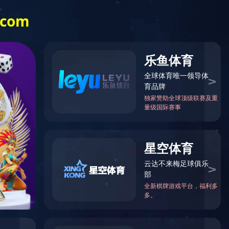
E-mail：
bying@dogpartyday.com
台
锡高投基金
项目在线
体育官方网站-ayx.com 集成电路战新产业母基金拟投子基金对外公示! >