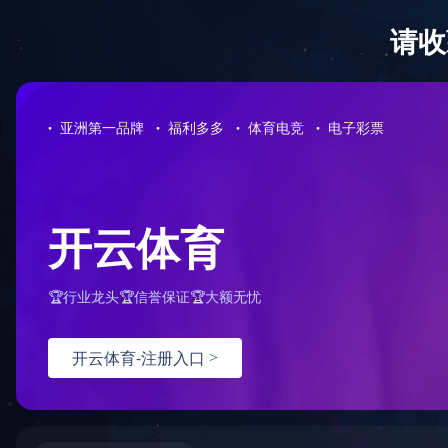
爱游戏(ayx)体育官方网站
您好，欢迎您访问爱游戏(ayx)体育官方网站-ayx.
全国首单！爱游戏(ayx)体育官方网站-ayx.com 市高科技投资