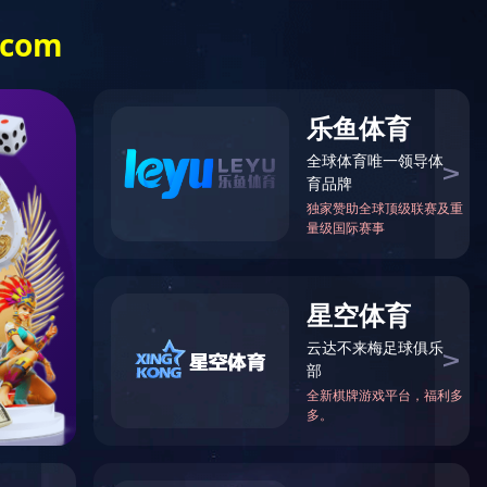
E-mail：
bying@dogpartyday.com
台
锡高投基金
项目在线
体育官方网站-ayx.com 集成电路战新产业母基金拟投子基金对外公示! >