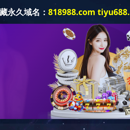
com 市高科技投资集团有限公司的企业网站！
关于我们
新闻资讯
业务平
集团有限公司成功发行“AI+具身智能”双主题科技创新债券
爱游戏(ayx)
|