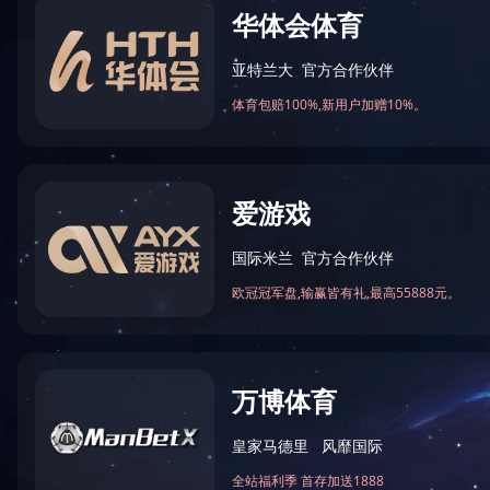
已上市项目
基金名称
已上市项目
上一页：股票代码：
下一页：股票代码：