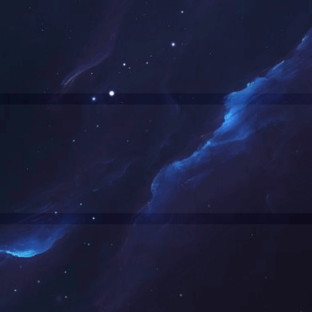
锡高投基金
为您提供最新的资讯动态
股票代码：301022 海泰科
688518 联赢激光
688025 杰普特