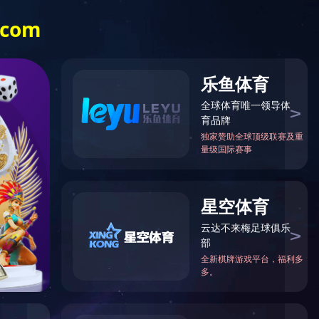
E-mail：
bying@dogpartyday.com
台
锡高投基金
项目在线
体育官方网站-ayx.com 集成电路战新产业母基金拟投子基金对外公示! >