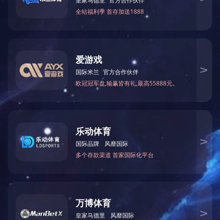
ayx.com 金控商业保理有限公司、爱游戏(ayx)体育官方网站-
ayx.com 市科发投资担保有限公司、爱游戏(ayx)体育官方网站-
ayx.com 市华鑫科技小额贷款有限公司等5个公司77名员工参加了
报告会。
会上，田俊文书记阐述了当前我国反腐倡廉的形势，并重点结
合类金融板块的特点，强调了要从两方面入手加强金融廉政风险防
控、增强廉洁从业自觉性，一方面作为类金融企业要加强廉政风险
防控，必须针对权力运行中的风险和监督管理中的薄弱环节，主动
预防，超前预防，从源头上预防腐败；探寻廉政风险防控的路径，
找准风险点，拉好警戒线，健全防控网，扩大教育面；重视潜在风
险，重视风险的传递性，防止鸵鸟思维，建立健全监管体系。另一
方面作为类金融岗位的员工要比别的岗位更加知风险、防风险、化
风险，增强风险意识、防控意识、廉洁意识和责任意识，在复杂的
社会环境中经得起诱惑，耐得住寂寞，守得住清贫，爱岗敬业，乐
于奉献，大力营造风清气正、干事创业的良好氛围。
上一页：科发担保获省经信委2016年度A级监管评价
下一页：“跨界·融合”爱游戏(ayx)体育官方网站-ayx.com 市高科技投
资集团有限公司在投项目交流会顺利举行