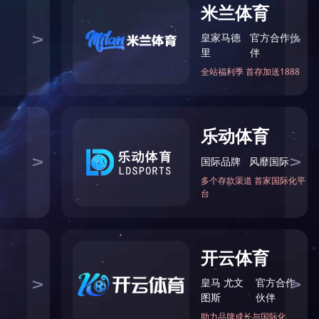
当前位置：
爱游戏(ayx)体育官方网站
- 集团新闻
价
5243
经信委获悉，在对全省融资担保机构2016年
。
集团有限公司的领导下，根据市政府做大做强政
任务，注册资本达到2亿元。同时，不断
防范机制，完成担保总额123080万
级评价，体现了监管部门对科发担保公司
-ayx.com 建设产业强市、打造现代