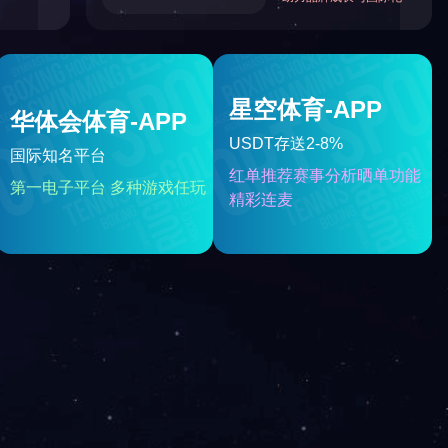
企业邮箱
会
隐私政策
使用条款
在线留言
联系我们
站点导航