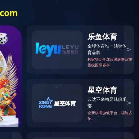
E-mail：
bying@dogpartyday.com
台
锡高投基金
项目在线
体育官方网站-ayx.com 集成电路战新产业母基金拟投子基金对外公示! >