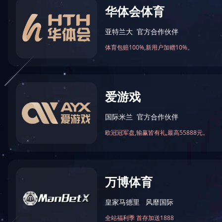
集团新闻
集团新闻
5月25日，
合规经营情况进
2016年，
府性融资担保机
优化业务结构，
元，担保余额5
融资担保创新实践