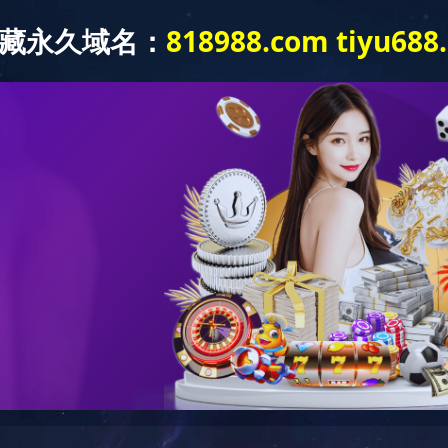
com 市高科技投资集团有限公司的企业网站！
关于我们
新闻资讯
业务平
集团有限公司成功发行“AI+具身智能”双主题科技创新债券
爱游戏(ayx)
|