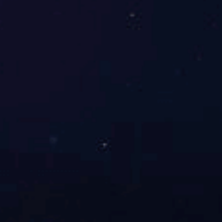
爱游戏(ayx)体育官方网站-ayx.com 威孚高科技集团股份有限公
司工会