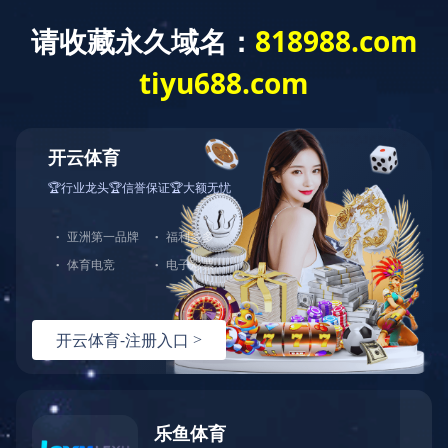
爱游戏(ayx)体育官方网站
导航
关于我们
全国首单！爱游戏(ayx)体育官方网站-ayx.com 市高科技投资集团有
新闻资讯
业务平台
限公司成功发行“AI+具身智能”双主题科技创新债券
锡高投基金
项目在线
新闻资讯
创业投资为您提供最新的资讯动态
集团新闻
当前位置：
爱游戏(ayx)体育官方网站
- 集团新闻