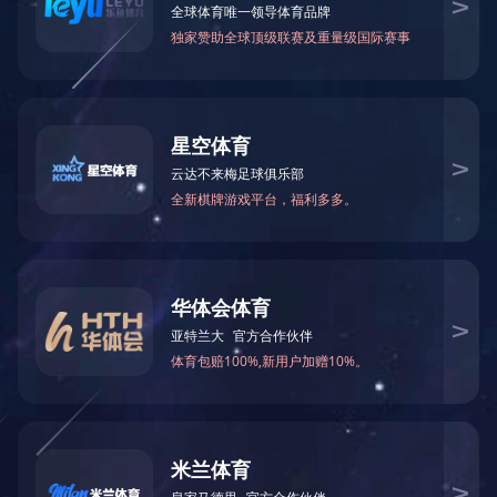
苏州市融资担保业商会来锡交流
发布者：admin 发布时间：2019/4/15 15:22:28 点击：14979
4月11日上午，由杨丽会长带队的苏州市融资担保业商会7