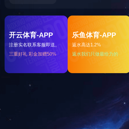
会上，爱游戏
对“如何发挥创
面提出了意见和
，尹震源指
强调，做好直投
是明确业务方向
管理水平。完善
传，推进品牌建