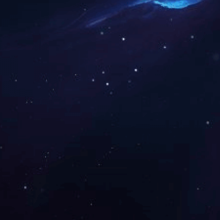
上一页：爱游戏(a
下一页：市国资委领
友情链接：