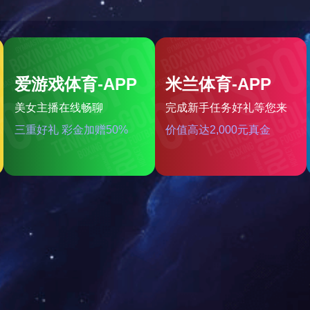
(ayx)体育官方网站-ayx.com 市高科技投资集团有限公司领导班
投平台，增强直投能力”这个调研课题，在投资团队建设、制度建设、储备
建议。尹震源认真听取了每一位同志的发言，并与大家讨论交流，调研会
出，这次调研的目的是结合类金融板块整合的实施，摸清实情找差距、
工作要在三个方面下功夫：一是创新体制机制。强化团队激励，建立跟投
。注意与产业集团在投资领域的分工，做到错位经营；按照整合后的定位
投资管理流程，建立健全项目立项和投资决策等制度；加强财务法务尽调
设。