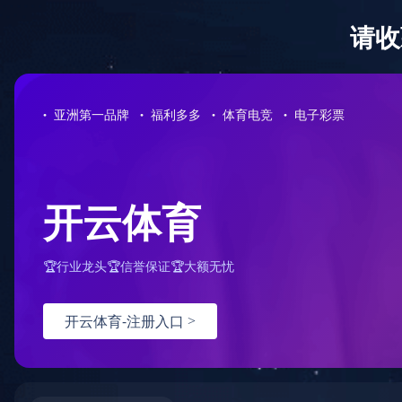
爱游戏(ayx)体育官方网站
您好，欢迎您访问爱游戏(ayx)体育官方网站-ayx.
全国首单！爱游戏(ayx)体育官方网站-ayx.com 市高科技投资