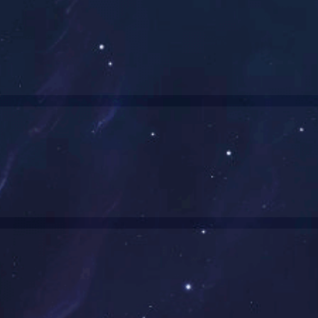
新闻资讯
创业投资为您提供最新的资讯动态
团领导到爱游戏(ayx)体育官方网站-ayx.com 市高科技投资
发布者：admin 发布时间：2019/10/14 14:20:53 点击：1
下午，产业集团副总裁、爱游戏(ayx)体育官方网站-ayx.com 市高
育官方网站-ayx.com 市高科技投资集团有限公司，进行“不忘初心、牢记使
yx.com 市高科技投资集团有限公司领导班子成员及各部门负责人参加了