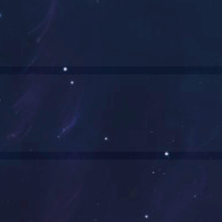
新闻资讯
创业投资为您提供最新的资讯动态
被投企业动态：一箭六星，力箭一号运载火箭
发布者：admin 发布时间：2022/7/28 17:23:13 点击：1
022年7月27日12时12分，力箭一号运载火箭在我国酒泉卫星发射中
度探测试验卫星、低轨道量子密钥分发试验卫星、电磁组装试验双星和南
。