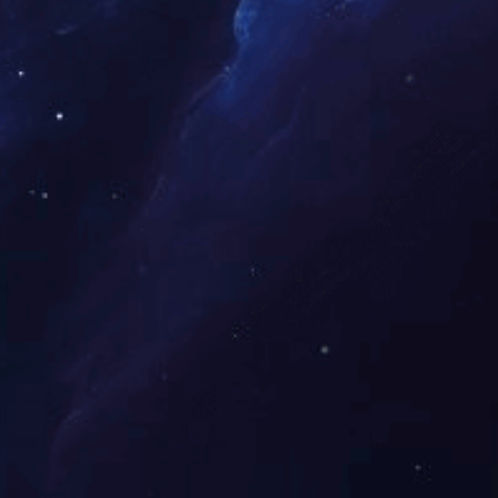
宇航还准备研制起飞质量和运载能力更大的大型固体运载火箭，研制中的
步轨道运载能力达5.6吨，将冲击世界最大固体运载火箭的桂冠。
爱游戏(ayx)体育官方网站-ayx.com 市高科技投资集团有限公司参
展，构筑了中国商业航天的里程碑。
x)体育官方网站-ayx.com 市高科技投资集团有限公司向中科宇航表
的成就，为中国商业航天事业做出更大的贡献！