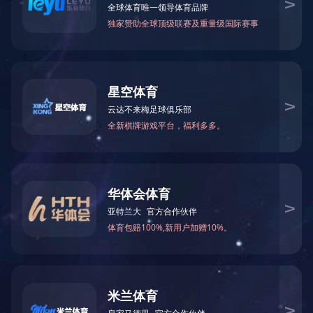
被投企业动态：热烈祝贺「日联科技」成功上市！
发布者：admin 发布时间：2023/3/31 7:33:47 点击：8817
2023年3月31日，爱游戏(ayx)体育官方网站-ayx.com 日联
科技股份有限公司（公司简称“日联科技”；股票代码：688531）成
功在上交所科创板上市发行，成为爱游戏(ayx)体育官方网站-
ayx.com 市高科技投资集团有限公司收获的第43家上市企业、第12
家科创板上市企业。