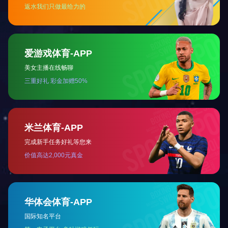
源。投资中，产业资本通过行业专业性、资源整合能力以及长期视
角，投出“生命力顽强”的企业。这些投资不仅可以加速创新、促进产
业升级，也为精准投资、提高创业成功率提供了新范式。
作为产业集团旗下的创业投资和股权投资平台，爱游戏
(ayx)体育官方网站-ayx.com 市高科技投资集团有限公司将继续围绕
爱游戏(ayx)体育官方网站-ayx.com “465”现代化产业集群建设，聚
焦产业集团“1+4+X”产业布局，坚定产业投资方向，夯实产业投资能
力，充分发挥产业集团的产业资源优势，做好项目的投资、招引和
赋能，持续为爱游戏(ayx)体育官方网站-ayx.com 新质生产力和实体
经济高质量发展注入新活力、增添新动能。
爱游戏(ayx)体育官方网站-ayx.com 市高科技投资集团有限
公司的（简称“爱游戏(ayx)体育官方网站-ayx.com 市高科技投资集
团有限公司”）成立于2000年，始终围绕爱游戏(ayx)体育官方网站-
ayx.com 地方产业发展大局，依托产业集团产业布局与资源，立足
产业、聚焦产业、服务产业，坚持长期主义，深化产融结合，深度
聚焦半导体、高端制造、数字经济及新能源行业，与一批产业链主
形成了良好的合作关系，投资布局了一大批产业内企业。
成立至今,爱游戏(ayx)体育官方网站-ayx.com 市高科技投