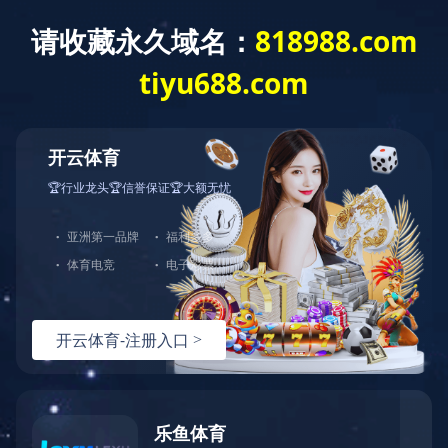
爱游戏(ayx)体育官方网站
导航
关于我们
全国首单！爱游戏(ayx)体育官方网站-ayx.com 市高科技投资集团有
新闻资讯
业务平台
限公司成功发行“AI+具身智能”双主题科技创新债券
锡高投基金
项目在线
新闻资讯
创业投资为您提供最新的资讯动态
集团新闻
当前位置：
爱游戏(ayx)体育官方网站
- 集团新闻