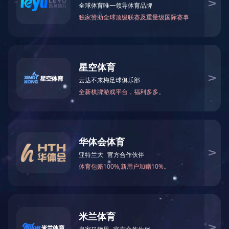
省创投协会创业投资沙龙在锡举办
发布者：admin 发布时间：2016/5/23 10:13:34 点击：14603
2016年5月20日下午1时半，由爱游戏(ayx)体育官方网站-
ayx.com 市高科技投资集团有限公司主办的江苏省创业投资协会创
业投资沙龙活动在爱游戏(ayx)体育官方网站-ayx.com 艾迪花园酒店
会议中心顺利举行，来自全省的创投界精英50余人参加了本次活
动。受主办方邀请，爱游戏(ayx)体育官方网站-ayx.com 物联网产业
研究院院长刘海涛先生作了《物联网行业状况及物联网金融》专题
报告，中国社会科学院社会学研究所副研究员吕鹏博士作了《供给
侧改革的意义和投资机会》专题讲座，受到了与会人士的一致好
评。
上一页：深耕细作专注服务 打造“小微担保”品牌
下一页：创新担保业务模式 业务量再创新高